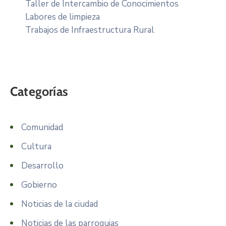
Taller de Intercambio de Conocimientos
Labores de limpieza
Trabajos de Infraestructura Rural
Categorías
Comunidad
Cultura
Desarrollo
Gobierno
Noticias de la ciudad
Noticias de las parroquias