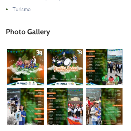
Turismo
Photo Gallery