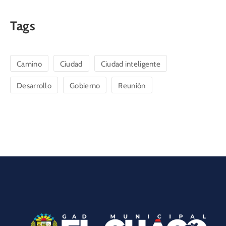
Tags
Camino
Ciudad
Ciudad inteligente
Desarrollo
Gobierno
Reunión