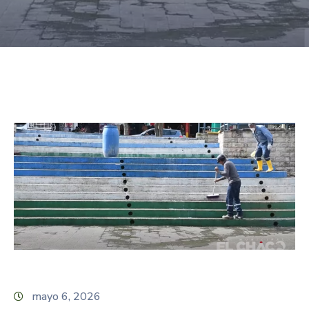
mayo 6, 2026