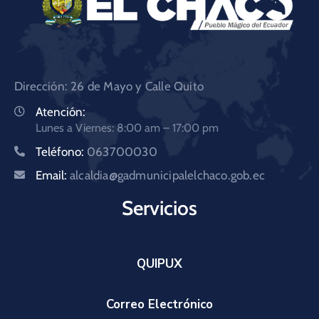
Dirección: 26 de Mayo y Calle Quito
Atención:
Lunes a Viernes: 8:00 am – 17:00 pm
Teléfono:
063700030
Email:
alcaldia@gadmunicipalelchaco.gob.ec
Servicios
QUIPUX
Correo Electrónico