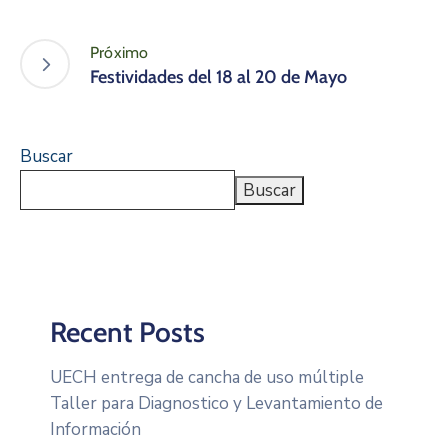
Próximo
Festividades del 18 al 20 de Mayo
Buscar
Buscar
Recent Posts
UECH entrega de cancha de uso múltiple
Taller para Diagnostico y Levantamiento de
Información