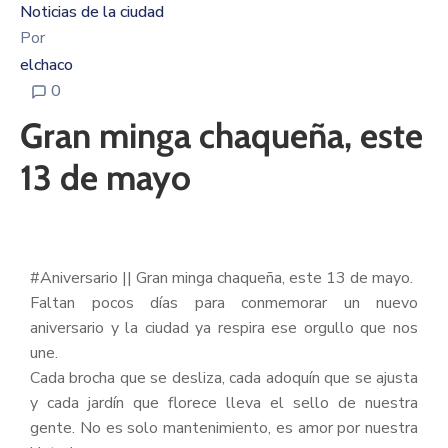
Noticias de la ciudad
Por
elchaco
0
Gran minga chaqueña, este
13 de mayo
#Aniversario || Gran minga chaqueña, este 13 de mayo.
Faltan pocos días para conmemorar un nuevo
aniversario y la ciudad ya respira ese orgullo que nos
une.
Cada brocha que se desliza, cada adoquín que se ajusta
y cada jardín que florece lleva el sello de nuestra
gente. No es solo mantenimiento, es amor por nuestra