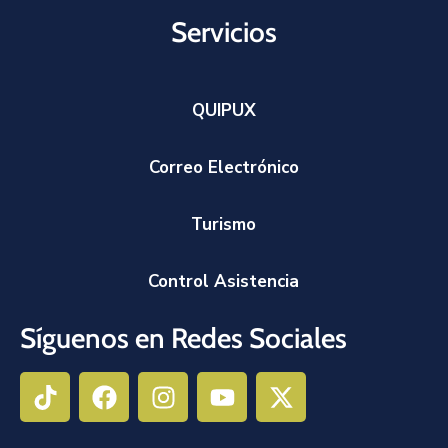
Servicios
QUIPUX
Correo Electrónico
Turismo
Control Asistencia
Síguenos en Redes Sociales