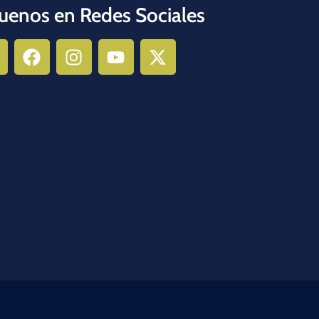
uenos en Redes Sociales