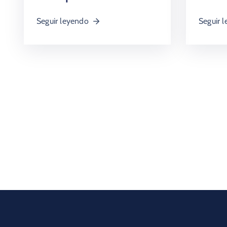
Seguir leyendo
Seguir 