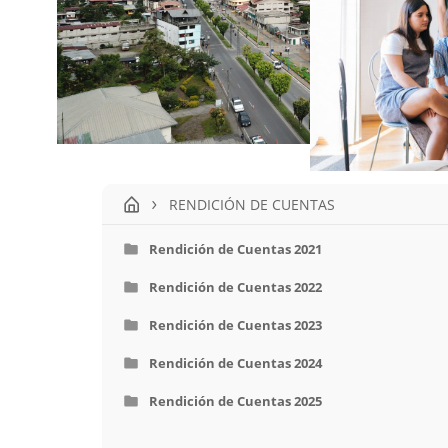
RENDICIÓN DE CUENTAS
Rendición de Cuentas 2021
Rendición de Cuentas 2022
Rendición de Cuentas 2023
Rendición de Cuentas 2024
Rendición de Cuentas 2025