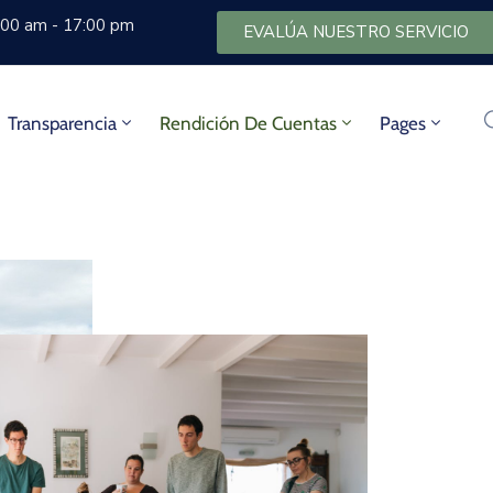
8:00 am - 17:00 pm
EVALÚA NUESTRO SERVICIO
Transparencia
Rendición De Cuentas
Pages