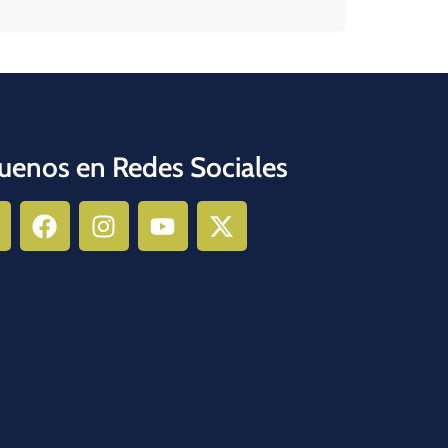
uenos en Redes Sociales