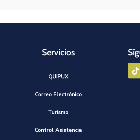
Servicios
Síg
QUIPUX
Correo Electrónico
Turismo
Control Asistencia