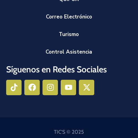
Correo Electrónico
Turismo
Control Asistencia
Síguenos en Redes Sociales
TIC'S © 2025