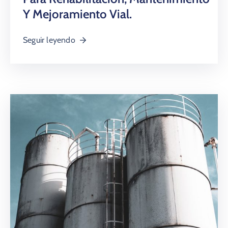
Y Mejoramiento Vial.
Seguir leyendo