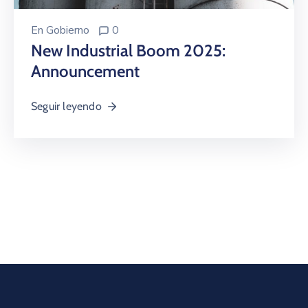
En
Gobierno
0
New Industrial Boom 2025:
Announcement
Seguir leyendo