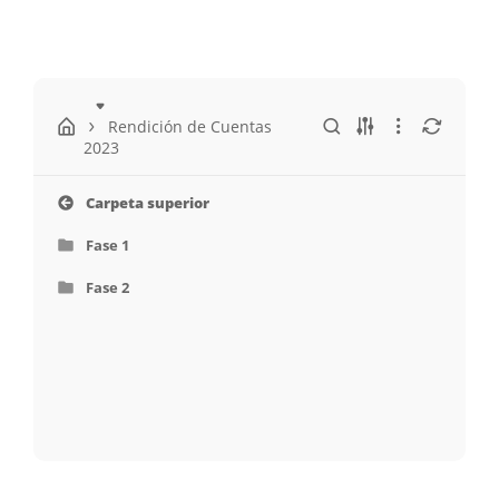
Rendición de Cuentas
2023
Carpeta superior
Fase 1
Fase 2