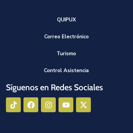
QUIPUX
Correo Electrónico
Turismo
Control Asistencia
Síguenos en Redes Sociales