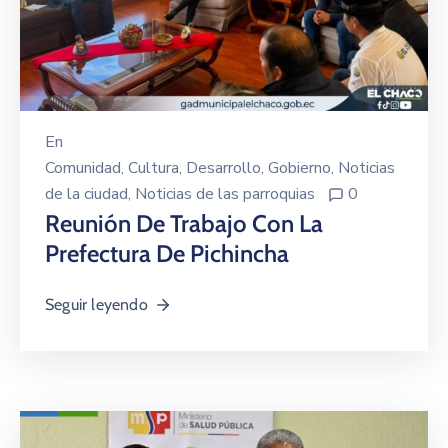
En
Comunidad
‚
Cultura
‚
Desarrollo
‚
Gobierno
‚
Noticias
de la ciudad
‚
Noticias de las parroquias
0
Reunión De Trabajo Con La
Prefectura De Pichincha
Seguir leyendo