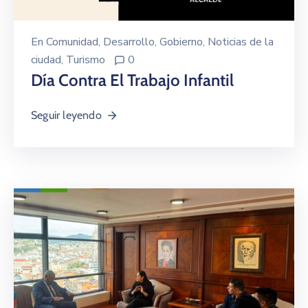
En
Comunidad
‚
Desarrollo
‚
Gobierno
‚
Noticias de la
ciudad
‚
Turismo
0
Día Contra El Trabajo Infantil
Seguir leyendo