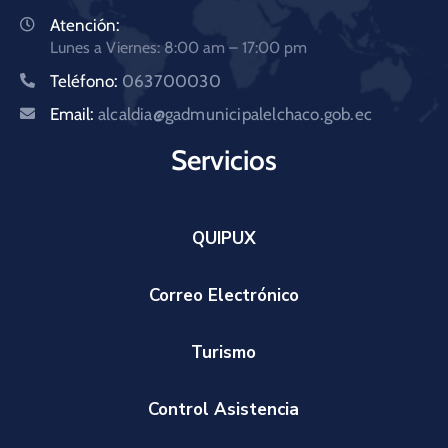
Atención:
Lunes a Viernes: 8:00 am – 17:00 pm
Teléfono:
063700030
Email:
alcaldia@gadmunicipalelchaco.gob.ec
Servicios
QUIPUX
Correo Electrónico
Turismo
Control Asistencia