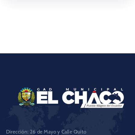
Dirección: 26 de Mayo y Calle Quito