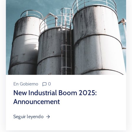
En
Gobierno
0
New Industrial Boom 2025:
Announcement
Seguir leyendo