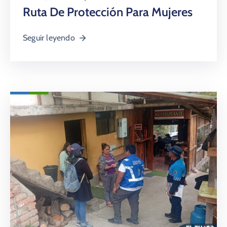
Ruta De Protección Para Mujeres
Seguir leyendo