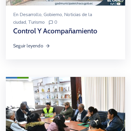
En
Desarrollo
‚
Gobierno
‚
Noticias de la
ciudad
‚
Turismo
0
Control Y Acompañamiento
Seguir leyendo