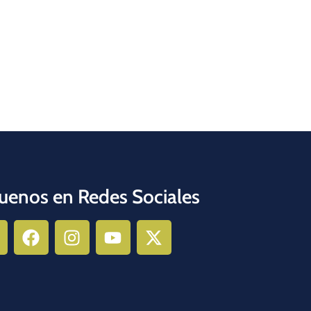
uenos en Redes Sociales