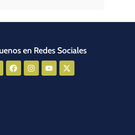
uenos en Redes Sociales