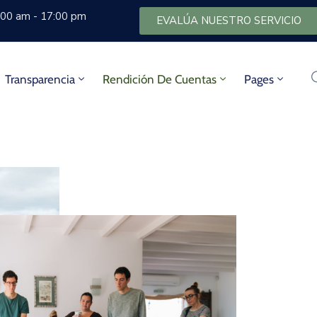
8:00 am - 17:00 pm
EVALÚA NUESTRO SERVICIO
Transparencia
Rendición De Cuentas
Pages