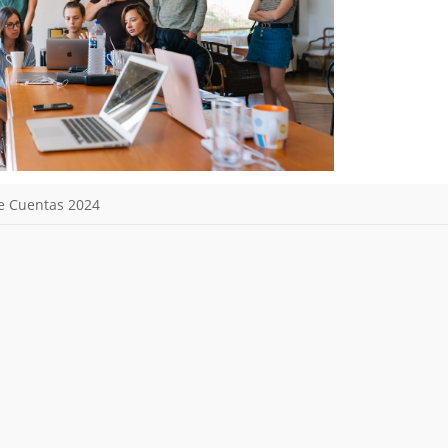
e Cuentas 2024