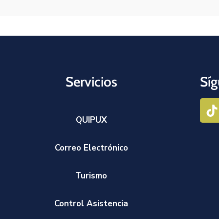
Servicios
Síg
QUIPUX
Correo Electrónico
Turismo
Control Asistencia