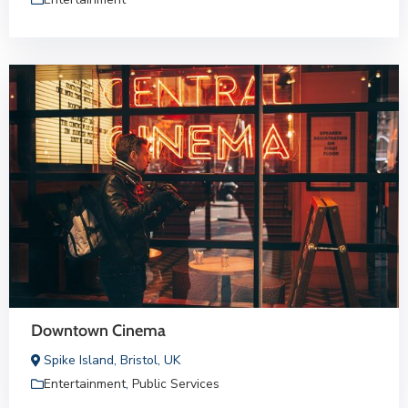
Downtown Cinema
Spike Island, Bristol, UK
Entertainment
,
Public Services