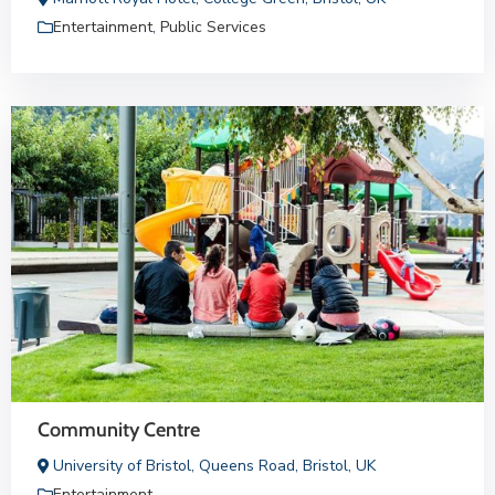
Entertainment
,
Public Services
Community Centre
University of Bristol, Queens Road, Bristol, UK
Entertainment