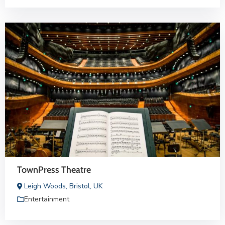
TownPress Theatre
Leigh Woods, Bristol, UK
Entertainment