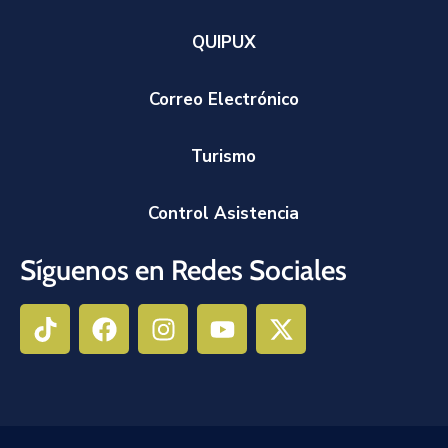
QUIPUX
Correo Electrónico
Turismo
Control Asistencia
Síguenos en Redes Sociales