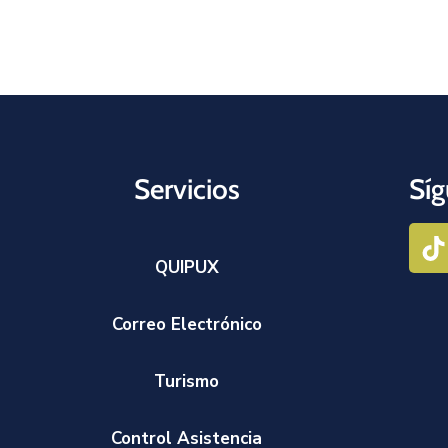
Servicios
Síg
QUIPUX
Correo Electrónico
Turismo
Control Asistencia