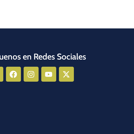
uenos en Redes Sociales