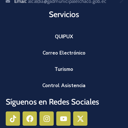
Email:
alcaldia@gadmunicipalelchaco.gob.ec
Servicios
QUIPUX
Correo Electrónico
Turismo
Control Asistencia
Síguenos en Redes Sociales